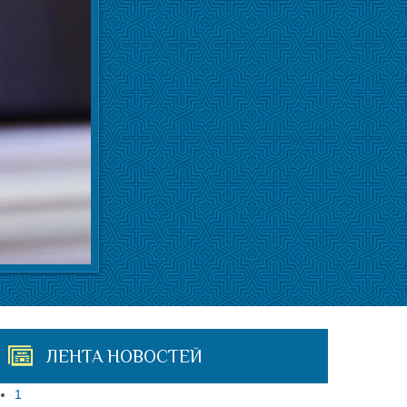
ЛЕНТА НОВОСТЕЙ
1