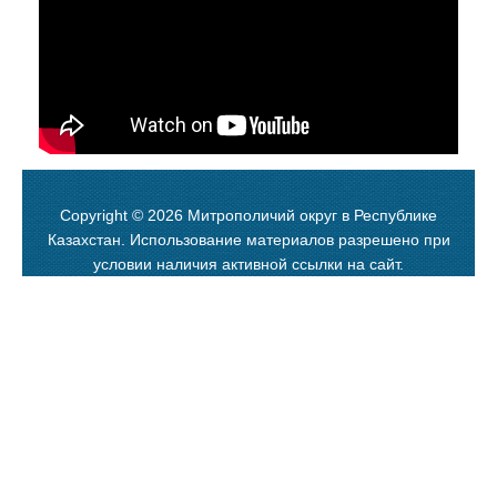
Copyright © 2026 Митрополичий округ в Республике
Казахстан. Использование материалов разрешено при
условии наличия активной ссылки на сайт.