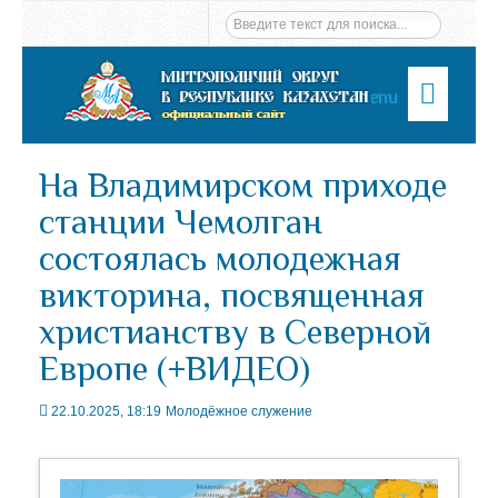
Menu
На Владимирском приходе
станции Чемолган
состоялась молодежная
викторина, посвященная
христианству в Северной
Европе (+ВИДЕО)
22.10.2025, 18:19
Молодёжное служение