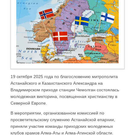
19 октября 2025 года по благословению митрополита
Астанайского и Казахстанского Александра на
Владимирском приходе станции Чемолган состоялась
молодежная викторина, посвященная христианству в
Северной Европе.
В мероприятии, организованном комиссией по
просветительскому служению Астанайской епархии,
приняли участие команды приходских молодежных
клубов храмов Алма-Аты и Алма-Атинской области.