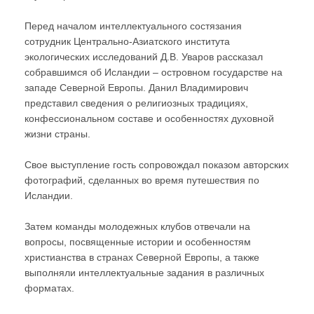
Перед началом интеллектуального состязания
сотрудник Центрально-Азиатского института
экологических исследований Д.В. Уваров рассказал
собравшимся об Исландии – островном государстве на
западе Северной Европы. Данил Владимирович
представил сведения о религиозных традициях,
конфессиональном составе и особенностях духовной
жизни страны.
Свое выступление гость сопровождал показом авторских
фотографий, сделанных во время путешествия по
Исландии.
Затем команды молодежных клубов отвечали на
вопросы, посвященные истории и особенностям
христианства в странах Северной Европы, а также
выполняли интеллектуальные задания в различных
форматах.