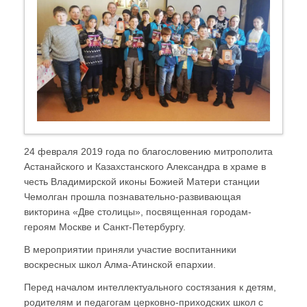
24 февраля 2019 года по благословению митрополита
Астанайского и Казахстанского Александра в храме в
честь Владимирской иконы Божией Матери станции
Чемолган прошла познавательно-развивающая
викторина «Две столицы», посвященная городам-
героям Москве и Санкт-Петербургу.
В мероприятии приняли участие воспитанники
воскресных школ Алма-Атинской епархии.
Перед началом интеллектуального состязания к детям,
родителям и педагогам церковно-приходских школ с