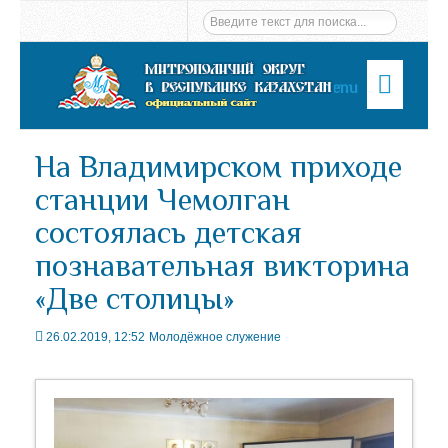
Menu
На Владимирском приходе
станции Чемолган
состоялась детская
познавательная викторина
«Две столицы»
26.02.2019, 12:52
Молодёжное служение