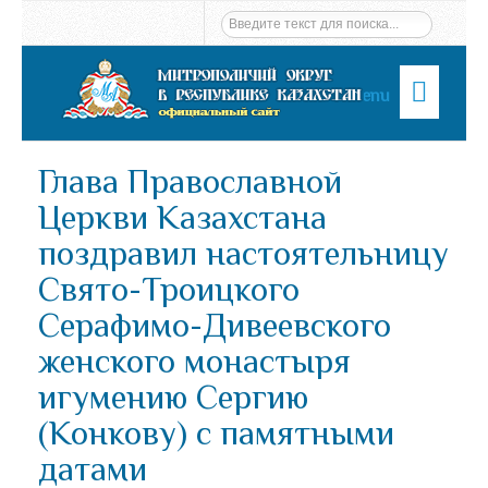
Menu
Глава Православной
Церкви Казахстана
поздравил настоятельницу
Свято-Троицкого
Серафимо-Дивеевского
женского монастыря
игумению Сергию
(Конкову) с памятными
датами