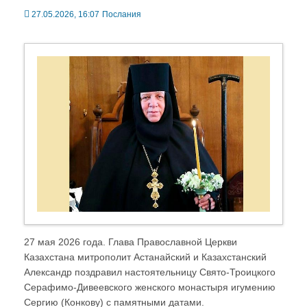
27.05.2026, 16:07
Послания
27 мая 2026 года. Глава Православной Церкви
Казахстана митрополит Астанайский и Казахстанский
Александр поздравил настоятельницу Свято-Троицкого
Серафимо-Дивеевского женского монастыря игумению
Сергию (Конкову) с памятными датами.