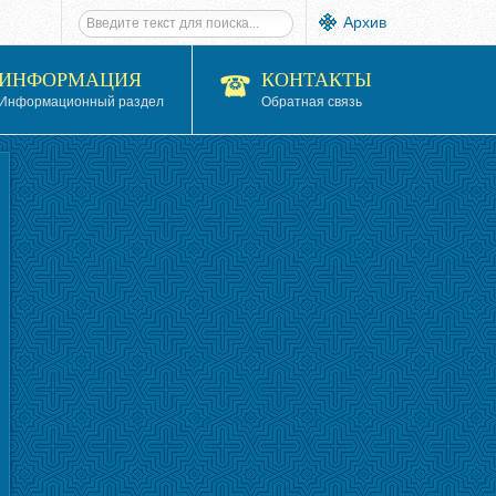
Архив
ИНФОРМАЦИЯ
КОНТАКТЫ
Информационный раздел
Обратная связь