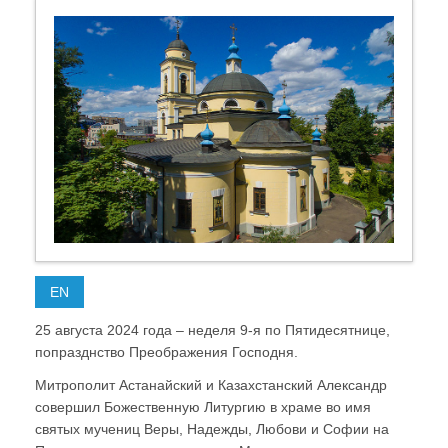
EN
25 августа 2024 года – неделя 9-я по Пятидесятнице,
попразднство Преображения Господня.
Митрополит Астанайский и Казахстанский Александр
совершил Божественную Литургию в храме во имя
святых мучениц Веры, Надежды, Любови и Софии на