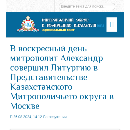
Menu
В воскресный день
митрополит Александр
совершил Литургию в
Представительстве
Казахстанского
Митрополичьего округа в
Москве
25.08.2024, 14:12
Богослужения