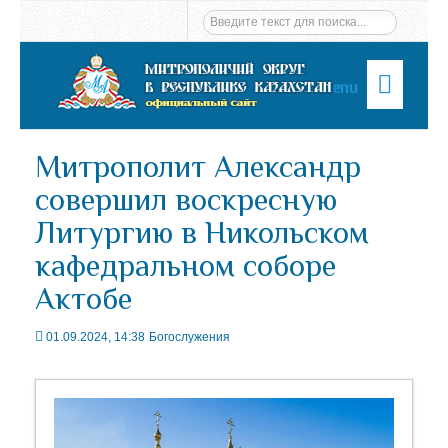
Menu
Митрополит Александр
совершил воскресную
Литургию в Никольском
кафедральном соборе
Актобе
01.09.2024, 14:38
Богослужения