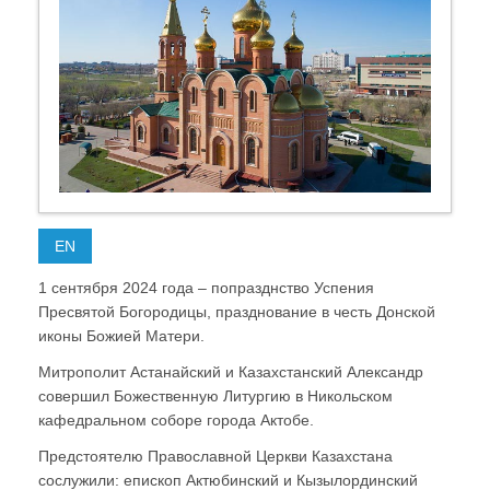
EN
1 сентября 2024 года – попразднство Успения
Пресвятой Богородицы, празднование в честь Донской
иконы Божией Матери.
Митрополит Астанайский и Казахстанский Александр
совершил Божественную Литургию в Никольском
кафедральном соборе города Актобе.
Предстоятелю Православной Церкви Казахстана
сослужили: епископ Актюбинский и Кызылординский