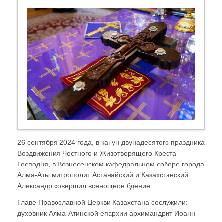
26 сентября 2024 года, в канун двунадесятого праздника
Воздвижения Честного и Животворящего Креста
Господня, в Вознесенском кафедральном соборе города
Алма-Аты митрополит Астанайский и Казахстанский
Александр совершил всенощное бдение.
Главе Православной Церкви Казахстана сослужили:
духовник Алма-Атинской епархии архимандрит Иоанн