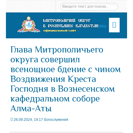
Menu
Глава Митрополичьего
округа совершил
всенощное бдение с чином
Воздвижения Креста
Господня в Вознесенском
кафедральном соборе
Алма-Аты
26.09.2024, 19:17
Богослужения