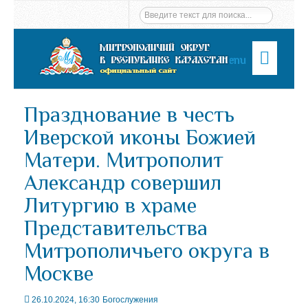
Menu
Празднование в честь
Иверской иконы Божией
Матери. Митрополит
Александр совершил
Литургию в храме
Представительства
Митрополичьего округа в
Москве
26.10.2024, 16:30
Богослужения