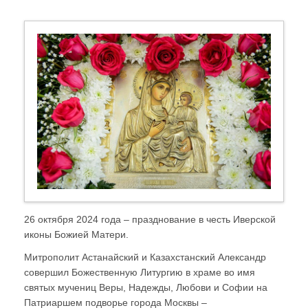
26 октября 2024 года – празднование в честь Иверской
иконы Божией Матери.
Митрополит Астанайский и Казахстанский Александр
совершил Божественную Литургию в храме во имя
святых мучениц Веры, Надежды, Любови и Софии на
Патриаршем подворье города Москвы –