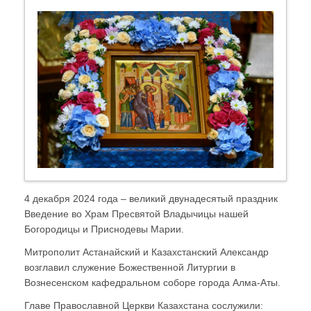
4 декабря 2024 года – великий двунадесятый праздник
Введение во Храм Пресвятой Владычицы нашей
Богородицы и Приснодевы Марии.
Митрополит Астанайский и Казахстанский Александр
возглавил служение Божественной Литургии в
Вознесенском кафедральном соборе города Алма-Аты.
Главе Православной Церкви Казахстана сослужили: