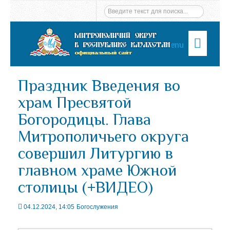
Menu
Праздник Введения во
храм Пресвятой
Богородицы. Глава
Митрополичьего округа
совершил Литургию в
главном храме Южной
столицы (+ВИДЕО)
04.12.2024, 14:05
Богослужения