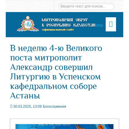
Menu
В неделю 4-ю Великого
поста митрополит
Александр совершил
Литургию в Успенском
кафедральном соборе
Астаны
30.03.2025, 13:09
Богослужения