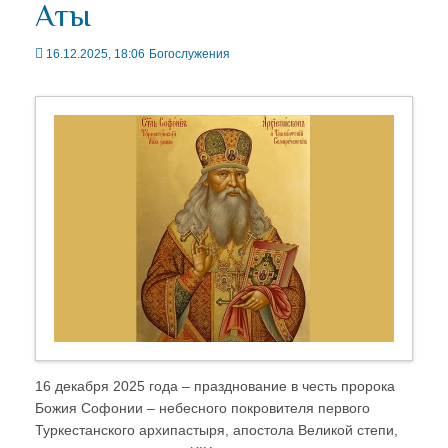
Аты
16.12.2025, 18:06
Богослужения
16 декабря 2025 года – празднование в честь пророка
Божия Софонии – небесного покровителя первого
Туркестанского архипастыря, апостола Великой степи,