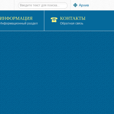
Архив
ИНФОРМАЦИЯ
КОНТАКТЫ
Информационный раздел
Обратная связь