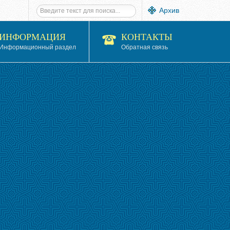
Архив
ИНФОРМАЦИЯ
КОНТАКТЫ
Информационный раздел
Обратная связь