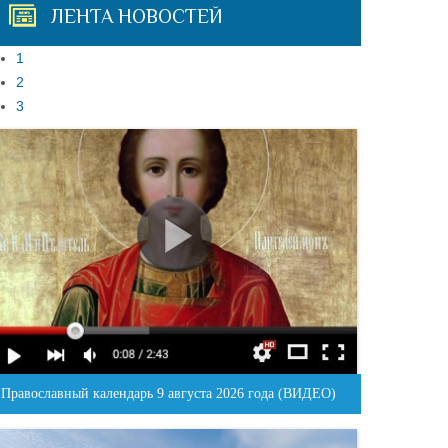
ЛЕНТА НОВОСТЕЙ
1
2
3
Православный календарь 9 августа 2026 года (ВИДЕО)