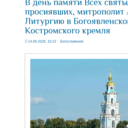
В день памяти Всех святы
просиявших, митрополит 
Литургию в Богоявленско
Костромского кремля
14.06.2026, 16:23
Богослужения