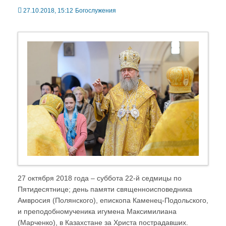
27.10.2018, 15:12
Богослужения
27 октября 2018 года – суббота 22-й седмицы по
Пятидесятнице; день памяти священноисповедника
Амвросия (Полянского), епископа Каменец-Подольского,
и преподобномученика игумена Максимилиана
(Марченко), в Казахстане за Христа пострадавших.