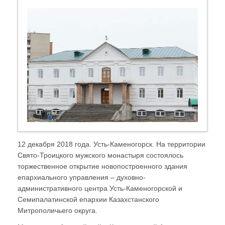
12 декабря 2018 года. Усть-Каменогорск. На территории
Свято-Троицкого мужского монастыря состоялось
торжественное открытие новопостроенного здания
епархиального управления – духовно-
административного центра Усть-Каменогорской и
Семипалатинской епархии Казахстанского
Митрополичьего округа.