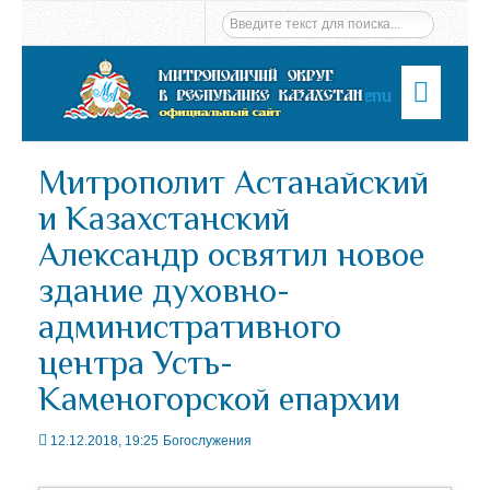
Menu
Митрополит Астанайский
и Казахстанский
Александр освятил новое
здание духовно-
административного
центра Усть-
Каменогорской епархии
12.12.2018, 19:25
Богослужения