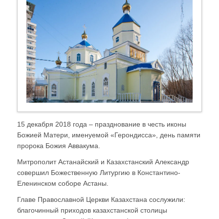
15 декабря 2018 года – празднование в честь иконы
Божией Матери, именуемой «Герондисса», день памяти
пророка Божия Аввакума.
Митрополит Астанайский и Казахстанский Александр
совершил Божественную Литургию в Константино-
Еленинском соборе Астаны.
Главе Православной Церкви Казахстана сослужили:
благочинный приходов казахстанской столицы