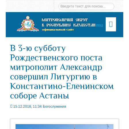
Menu
В 3-ю субботу
Рождественского поста
митрополит Александр
совершил Литургию в
Константино-Еленинском
соборе Астаны
15.12.2018, 11:34
Богослужения