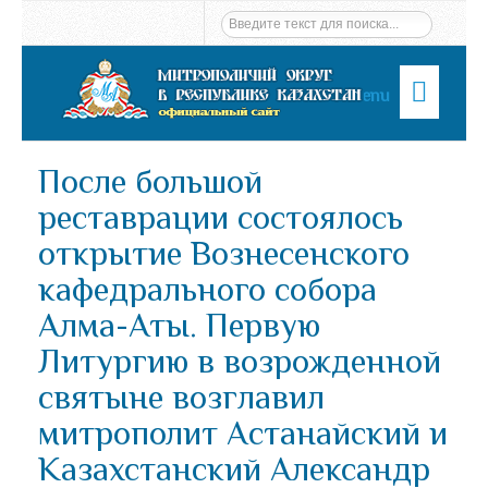
Menu
После большой
реставрации состоялось
открытие Вознесенского
кафедрального собора
Алма-Аты. Первую
Литургию в возрожденной
святыне возглавил
митрополит Астанайский и
Казахстанский Александр