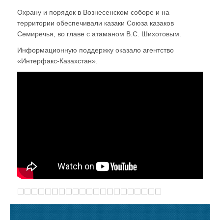
Охрану и порядок в Вознесенском соборе и на
территории обеспечивали казаки Союза казаков
Семиречья, во главе с атаманом В.С. Шихотовым.
Информационную поддержку оказало агентство
«Интерфакс-Казахстан».