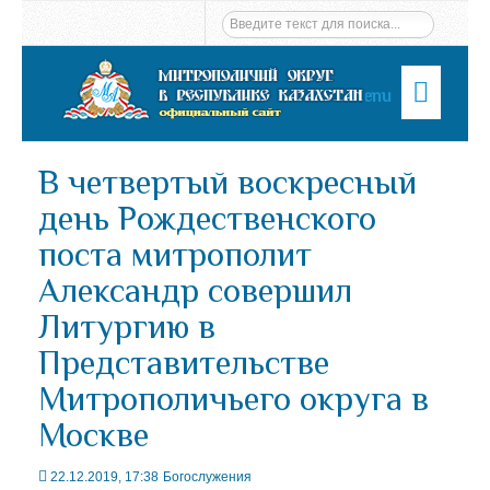
Menu
В четвертый воскресный
день Рождественского
поста митрополит
Александр совершил
Литургию в
Представительстве
Митрополичьего округа в
Москве
22.12.2019, 17:38
Богослужения