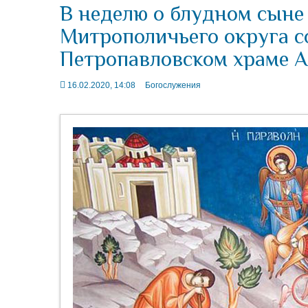
В неделю о блудном сыне 
Митрополичьего округа с
Петропавловском храме 
16.02.2020, 14:08
Богослужения