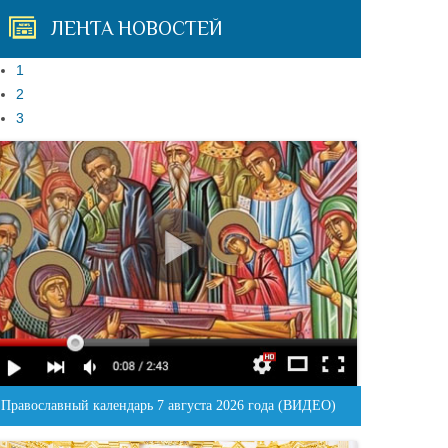
ЛЕНТА НОВОСТЕЙ
1
2
3
Православный календарь 7 августа 2026 года (ВИДЕО)