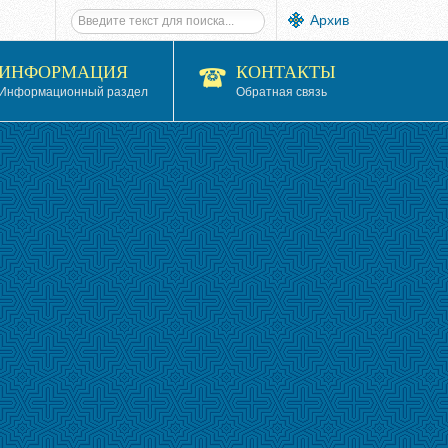
Архив
ИНФОРМАЦИЯ
КОНТАКТЫ
Информационный раздел
Обратная связь