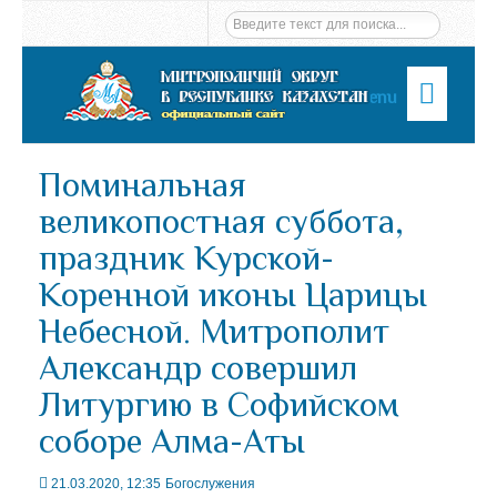
Menu
Поминальная
великопостная суббота,
праздник Курской-
Коренной иконы Царицы
Небесной. Митрополит
Александр совершил
Литургию в Софийском
соборе Алма-Аты
21.03.2020, 12:35
Богослужения