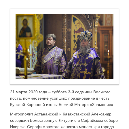
21 марта 2020 года – суббота 3-й седмицы Великого
поста, поминовение усопших; празднование в честь
Курской-Коренной иконы Божией Матери «Знамение».
Митрополит Астанайский и Казахстанский Александр
совершил Божественную Литургию в Софийском соборе
Иверско-Серафимовского женского монастыря города