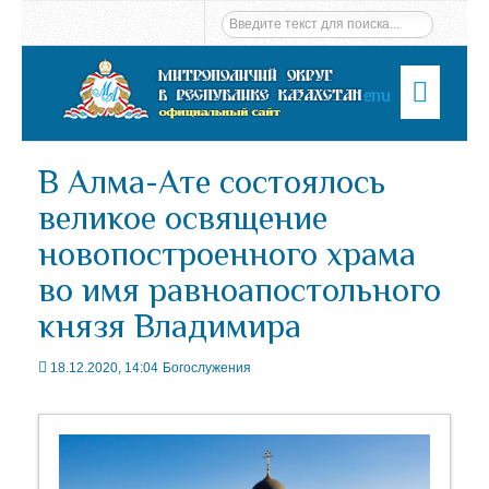
Menu
В Алма-Ате состоялось
великое освящение
новопостроенного храма
во имя равноапостольного
князя Владимира
18.12.2020, 14:04
Богослужения