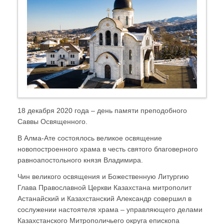
18 декабря 2020 года – день памяти преподобного
Саввы Освященного.
В Алма-Ате состоялось великое освящение
новопостроенного храма в честь святого благоверного
равноапостольного князя Владимира.
Чин великого освящения и Божественную Литургию
Глава Православной Церкви Казахстана митрополит
Астанайский и Казахстанский Александр совершил в
сослужении настоятеля храма – управляющего делами
Казахстанского Митрополичьего округа епископа