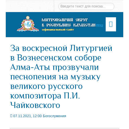
Menu
За воскресной Литургией
в Вознесенском соборе
Алма-Аты прозвучали
песнопения на музыку
великого русского
композитора П.И.
Чайковского
07.11.2021, 12:00
Богослужения