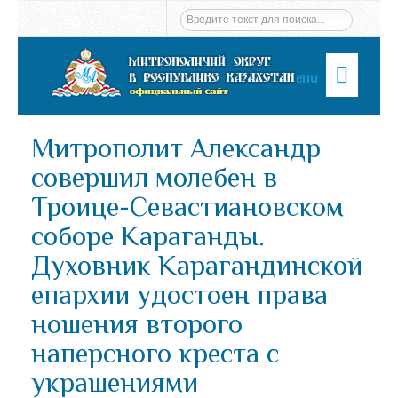
Menu
Митрополит Александр
совершил молебен в
Троице-Севастиановском
соборе Караганды.
Духовник Карагандинской
епархии удостоен права
ношения второго
наперсного креста с
украшениями