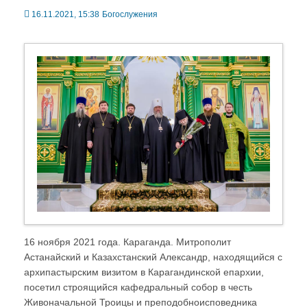
16.11.2021, 15:38
Богослужения
16 ноября 2021 года. Караганда. Митрополит
Астанайский и Казахстанский Александр, находящийся с
архипастырским визитом в Карагандинской епархии,
посетил строящийся кафедральный собор в честь
Живоначальной Троицы и преподобноисповедника