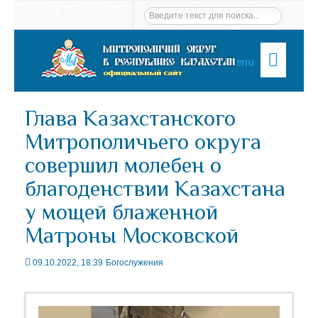
Menu
Глава Казахстанского
Митрополичьего округа
совершил молебен о
благоденствии Казахстана
у мощей блаженной
Матроны Московской
09.10.2022, 18:39
Богослужения