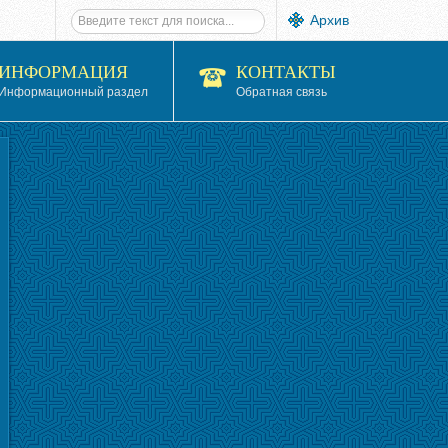
Архив
ИНФОРМАЦИЯ
КОНТАКТЫ
Информационный раздел
Обратная связь