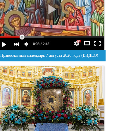
Православный календарь 7 августа 2026 года (ВИДЕО)