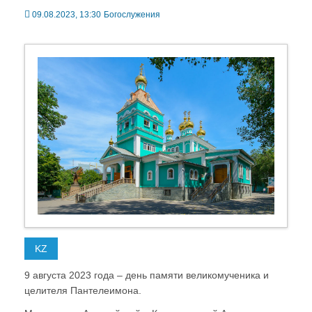
09.08.2023, 13:30
Богослужения
KZ
9 августа 2023 года – день памяти великомученика и
целителя Пантелеимона.