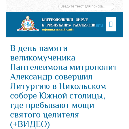
Menu
В день памяти
великомученика
Пантелеимона митрополит
Александр совершил
Литургию в Никольском
соборе Южной столицы,
где пребывают мощи
святого целителя
(+ВИДЕО)