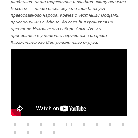
разделяет наше торжество и воздает хвалу величию
Божию», – такие слова звучали тогда из уст
православного народа. Ковчег с честными мощами,
привезенными с Афона, до сего дня хранится на
престоле Никольского собора Алма-Аты и
приносится в утешение верующим в епархии
Казахстанского Митрополичьего округа.