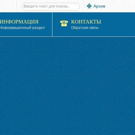
Архив
ИНФОРМАЦИЯ
КОНТАКТЫ
Информационный раздел
Обратная связь