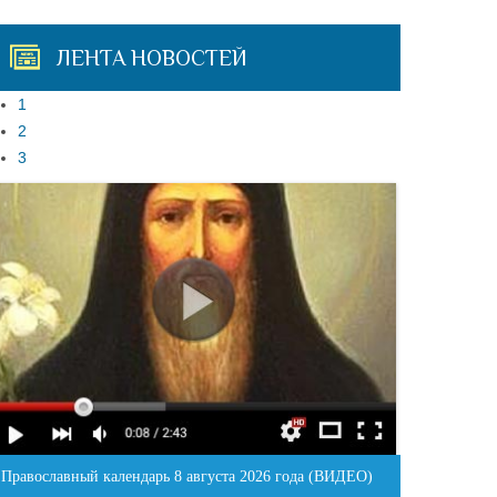
ЛЕНТА НОВОСТЕЙ
1
2
3
Православный календарь 8 августа 2026 года (ВИДЕО)