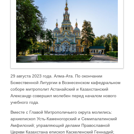
29 августа 2023 года. Алма-Ата. По окончании
Божественной Литургии в Вознесенском кафедральном
соборе митрополит Астанайский и Казахстанский
Александр совершил молебен перед началом нового
учебного года.
Вместе с Главой Митрополичьего округа молились:
архиепископ Усть-Каменогорский и Семипалатинский
Амфилохий; управляющий делами Православной
Церкви Казахстана епископ Каскеленский Геннадий;