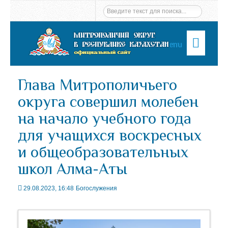
Menu
Глава Митрополичьего
округа совершил молебен
на начало учебного года
для учащихся воскресных
и общеобразовательных
школ Алма-Аты
29.08.2023, 16:48
Богослужения