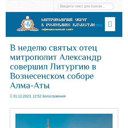
Menu
В неделю святых отец
митрополит Александр
совершил Литургию в
Вознесенском соборе
Алма-Аты
31.12.2023, 12:52
Богослужения