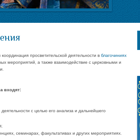
щения
 координация просветительской деятельности в
благочиниях
ых мероприятий, а также взаимодействие с церковными и
и.
а входят:
 деятельности с целью его анализа и дальнейшего
в;
енциях, семинарах, факультативах и других мероприятиях.