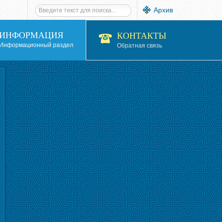
Архив
ИНФОРМАЦИЯ
КОНТАКТЫ
Информационный раздел
Обратная связь