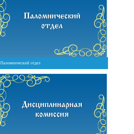
Паломнический отдел