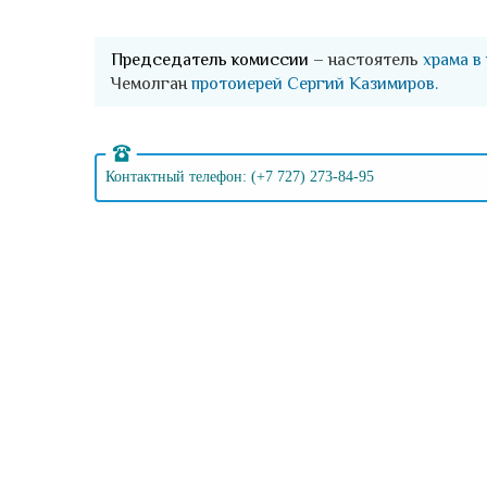
Председатель комиссии
– настоятель
храма в
Чемолган
протоиерей Сергий Казимиров.
Контактный телефон: (+7 727) 273-84-95