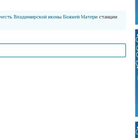
 честь Владимирской иконы Божией Матери
станции