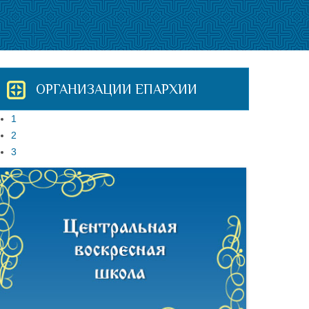
ОРГАНИЗАЦИИ ЕПАРХИИ
1
2
3