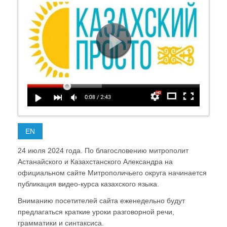
EN
24 июля 2024 года. По благословению митрополит
Астанайского и Казахстанского Александра на
официальном сайте Митрополичьего округа начинается
публикация видео-курса казахского языка.
Вниманию посетителей сайта еженедельно будут
предлагаться краткие уроки разговорной речи,
грамматики и синтаксиса.