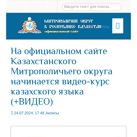
Menu
На официальном сайте
Казахстанского
Митрополичьего округа
начинается видео-курс
казахского языка
(+ВИДЕО)
24.07.2024, 17:48
Анонсы