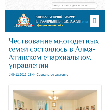
Menu
Чествование многодетных
семей состоялось в Алма-
Атинском епархиальном
управлении
09.12.2016, 18:44
Социальное служение