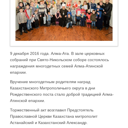
9 декабря 2016 года. Алма-Ата. В зале церковных
собраний при Свято-Никольском соборе состоялось
награждения многодетных семей Алма-Атинской
епархии.
Вручение многодетным родителям наград
Казахстанского Митрополичьего округа в дни
Рождественского поста стало доброй традицией Алма-
Атинской епархии.
Торжественный акт возглавил Предстоятель
Православной Церкви Казахстана митрополит
Астанайский и Казахстанский Александр.