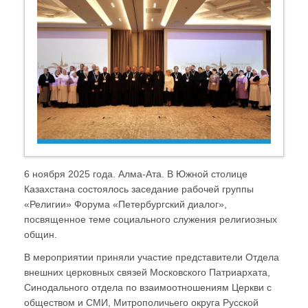
6 ноября 2025 года. Алма-Ата. В Южной столице
Казахстана состоялось заседание рабочей группы
«Религии» Форума «Петербургский диалог»,
посвященное теме социального служения религиозных
общин.
В мероприятии приняли участие представители Отдела
внешних церковных связей Московского Патриархата,
Синодального отдела по взаимоотношениям Церкви с
обществом и СМИ, Митрополичьего округа Русской