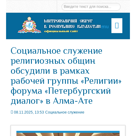
Menu
Социальное служение
религиозных общин
обсудили в рамках
рабочей группы «Религии»
форума «Петербургский
диалог» в Алма-Ате
08.11.2025, 13:53
Социальное служение