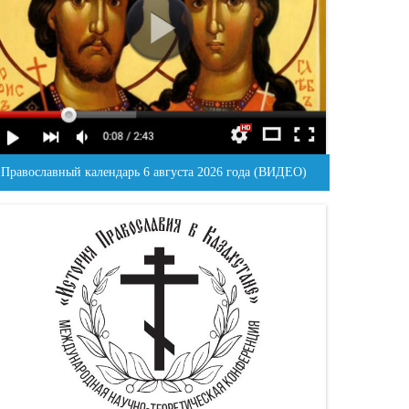
Православный календарь 6 августа 2026 года (ВИДЕО)