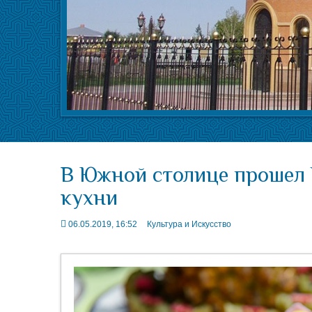
В Южной столице прошел 
кухни
06.05.2019, 16:52
Культура и Искусство