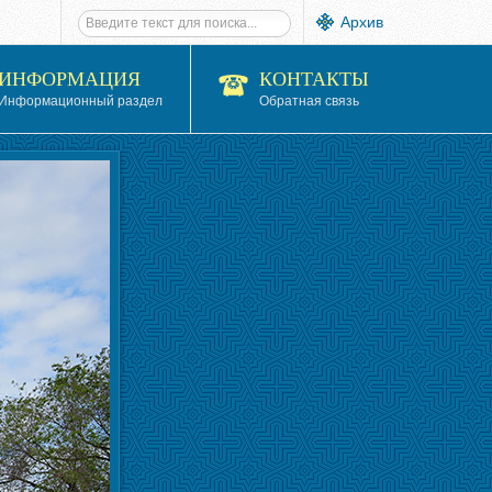
Архив
ИНФОРМАЦИЯ
КОНТАКТЫ
Информационный раздел
Обратная связь