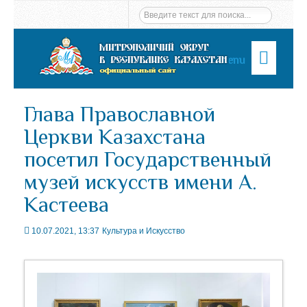
Menu
Глава Православной
Церкви Казахстана
посетил Государственный
музей искусств имени А.
Кастеева
10.07.2021, 13:37
Культура и Искусство