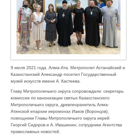
9 июля 2021 года. Алма-Ата. Митрополит Астанайский и
Казахстанский Александр посетил Государственный
музей искусств имени А. Кастеева.
Главу Митрополичьего округа сопровождали: секретарь
комиссии по канонизации святых Казахстанского
Митрополичьего округа, древлехранитель Алма-
Атинской епархии иеромонах Иаков (Воронцов);
помощники Главы Митрополичьего округа иерей
Георгий Сидоров и А. Ивашинин; сотрудники Агентства
православных новостей.