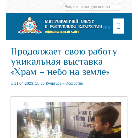
Menu
Продолжает свою работу
уникальная выставка
«Храм – небо на земле»
11.04.2023, 15:55
Культура и Искусство