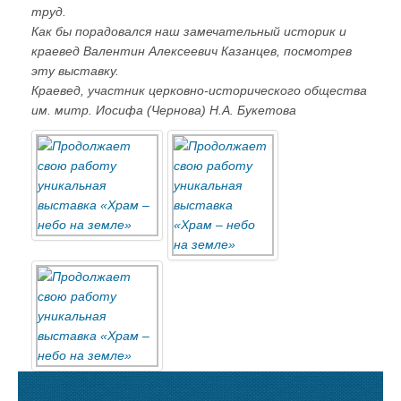
труд.
Как бы порадовался наш замечательный историк и
краевед Валентин Алексеевич Казанцев, посмотрев
эту выставку.
Краевед, участник церковно-исторического общества
им. митр. Иосифа (Чернова) Н.А. Букетова