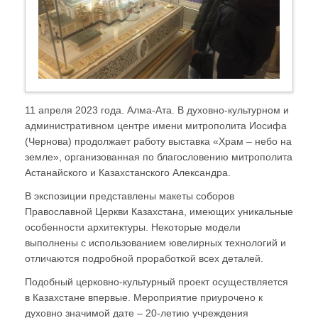
11 апреля 2023 года. Алма-Ата. В духовно-культурном и
административном центре имени митрополита Иосифа
(Чернова) продолжает работу выставка «Храм – небо на
земле», организованная по благословению митрополита
Астанайского и Казахстанского Александра.
В экспозиции представлены макеты соборов
Православной Церкви Казахстана, имеющих уникальные
особенности архитектуры. Некоторые модели
выполнены с использованием ювелирных технологий и
отличаются подробной проработкой всех деталей.
Подобный церковно-культурный проект осуществляется
в Казахстане впервые. Мероприятие приурочено к
духовно значимой дате – 20-летию учреждения