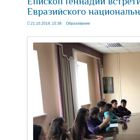
Епископ Геннадий встрет
Евразийского национальн
21.10.2019, 15:38
Образование