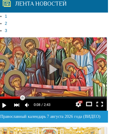
ЛЕНТА НОВОСТЕЙ
1
2
3
Православный календарь 7 августа 2026 года (ВИДЕО)