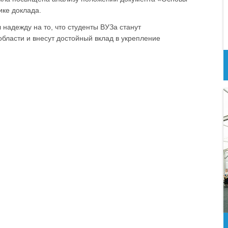
ке доклада.
надежду на то, что студенты ВУЗа станут
ласти и внесут достойный вклад в укрепление