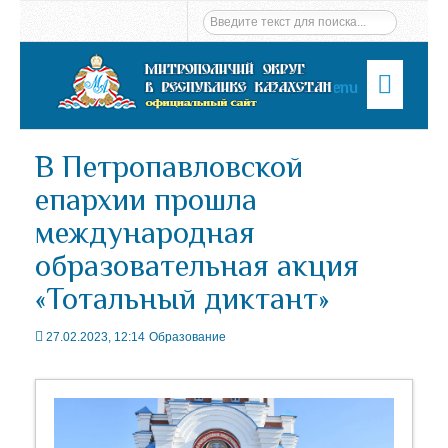
Menu
В Петропавловской
епархии прошла
международная
образовательная акция
«Тотальный диктант»
27.02.2023, 12:14
Образование