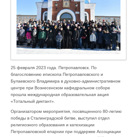
25 февраля 2023 года. Петропавловск. По
благословению епископа Петропавловского и
Булаевского Владимира в духовно-административном
центре при Вознесенском кафедральном соборе
прошла международная образовательная акция
«Тотальный диктант».
Организатором мероприятия, посвященного 80-летию
победы в Сталинградской битве, выступил отдел
религиозного образования и катехизации
Петропавловской епархии при поддержке Ассоциации