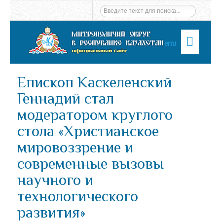
Menu
Епископ Каскеленский
Геннадий стал
модератором круглого
стола «Христианское
мировоззрение и
современные вызовы
научного и
технологического
развития»