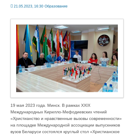
21.05.2023, 16:30
Образование
19 мая 2023 года. Минск. В рамках XXIX
Международных Кирилло-Мефодиевских чтений
«Христианство и нравственные вызовы современности»
на площадке Международной ассоциации выпускников
вузов Беларуси состоялся круглый стол «Христианское