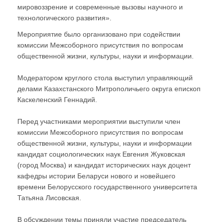
мировоззрение и современные вызовы научного и
технологического развития».
Мероприятие было организовано при содействии
комиссии Межсоборного присутствия по вопросам
общественной жизни, культуры, науки и информации.
Модератором круглого стола выступил управляющий
делами Казахстанского Митрополичьего округа епископ
Каскеленский Геннадий.
Перед участниками мероприятии выступили член
комиссии Межсоборного присутствия по вопросам
общественной жизни, культуры, науки и информации
кандидат социологических наук Евгения Жуковская
(город Москва) и кандидат исторических наук доцент
кафедры истории Беларуси нового и новейшего
времени Белорусского государственного университета
Татьяна Лисовская.
В обсуждении темы приняли участие председатель