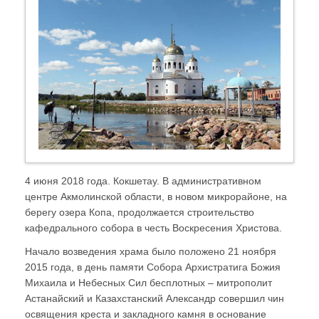
4 июня 2018 года. Кокшетау. В административном
центре Акмолинской области, в новом микрорайоне, на
берегу озера Копа, продолжается строительство
кафедрального собора в честь Воскресения Христова.
Начало возведения храма было положено 21 ноября
2015 года, в день памяти Собора Архистратига Божия
Михаила и Небесных Сил бесплотных – митрополит
Астанайский и Казахстанский Александр совершил чин
освящения креста и закладного камня в основание