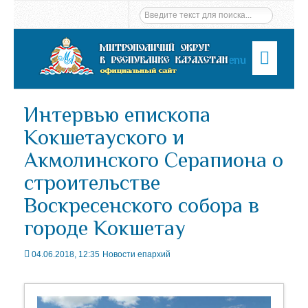
Menu
Интервью епископа
Кокшетауского и
Акмолинского Серапиона о
строительстве
Воскресенского собора в
городе Кокшетау
04.06.2018, 12:35
Новости епархий