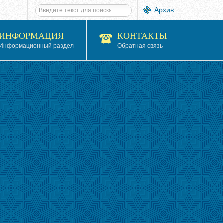
Архив
ИНФОРМАЦИЯ
КОНТАКТЫ
Информационный раздел
Обратная связь