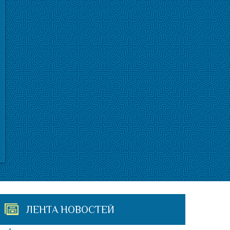
ЛЕНТА НОВОСТЕЙ