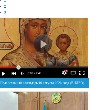
1
2
3
Православный календарь 10 августа 2026 года (ВИДЕО)