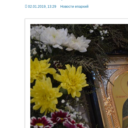
02.01.2019, 13:29
Новости епархий