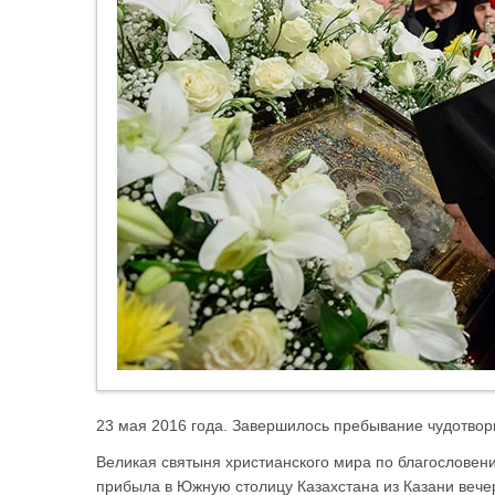
23 мая 2016 года. Завершилось пребывание чудотвор
Великая святыня христианского мира по благословен
прибыла в Южную столицу Казахстана из Казани вече