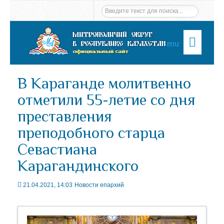
Menu
В Караганде молитвенно
отметили 55-летие со дня
преставления
преподобного старца
Севастиана
Карагандинского
21.04.2021, 14:03
Новости епархий