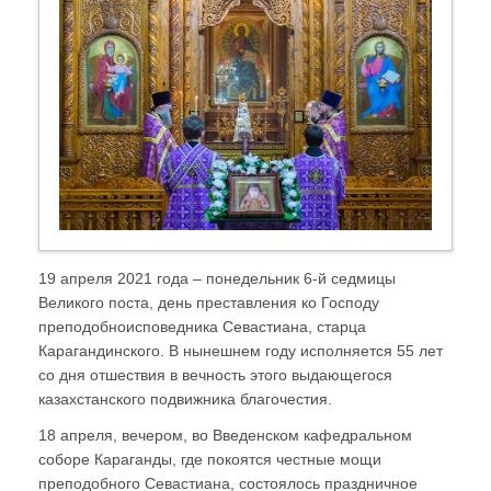
19 апреля 2021 года – понедельник 6-й седмицы
Великого поста, день преставления ко Господу
преподобноисповедника Севастиана, старца
Карагандинского. В нынешнем году исполняется 55 лет
со дня отшествия в вечность этого выдающегося
казахстанского подвижника благочестия.
18 апреля, вечером, во Введенском кафедральном
соборе Караганды, где покоятся честные мощи
преподобного Севастиана, состоялось праздничное