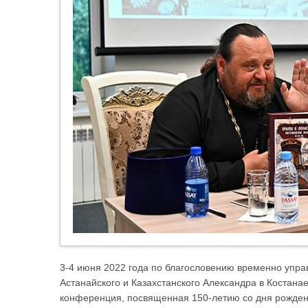
3-4 июня 2022 года по благословению временно упр
Астанайского и Казахстанского Александра в Костана
конференция, посвященная 150-летию со дня рождени