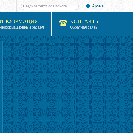
Архив
ИНФОРМАЦИЯ
КОНТАКТЫ
Информационный раздел
Обратная связь