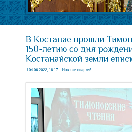
В Костанае прошли Тимон
150-летию со дня рожден
Костанайской земли епис
04.06.2022, 18:17
Новости епархий