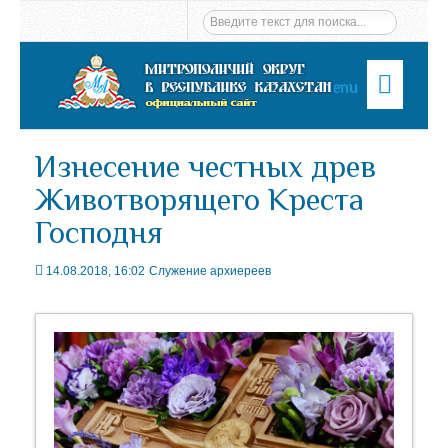
Menu
Изнесение честных древ
Животворящего Креста
Господня
14.08.2018, 16:02
Служение архиереев