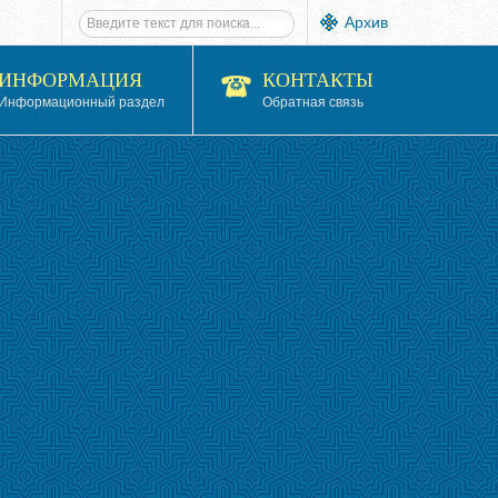
Архив
ИНФОРМАЦИЯ
КОНТАКТЫ
Информационный раздел
Обратная связь