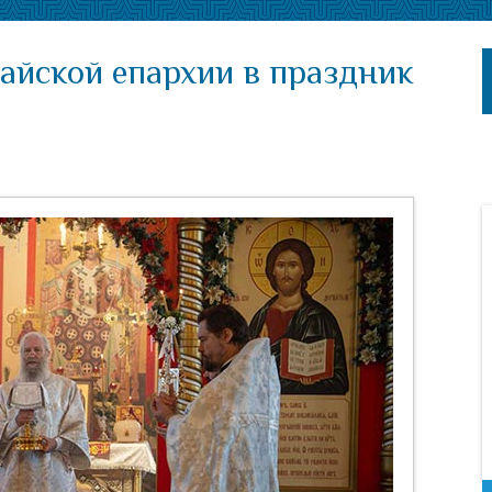
айской епархии в праздник