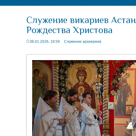
Служение викариев Астан
Рождества Христова
08.01.2026, 19:59
Служение архиереев