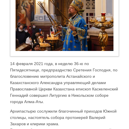
14 февраля 2021 года, в неделю 36-ю по
Пятидесятнице, предпразднство Сретения Господня, по
благословению митрополита Астанайского и
Казахстанского Александра управляющий делами
Православной Церкви Казахстана епископ Каскеленский
Геннадий совершил Литургию в Никольском соборе
города Алма-Аты.
Архипастырю сослужили благочинный приходов Южной
столицы, настоятель собора протоиерей Валерий
Захаров и клирики храма.