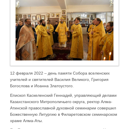
12 февраля 2022 – день памяти Собора вселенских
учителей и святителей Василия Великого, Григория
Богослова и Иоанна Златоустого.
Епископ Каскеленский Геннадий, управляющий делами
Казахстанского Митрополичьего округа, ректор Алма-
Атинской православной духовной семинарии совершил
Божественную Литургию в Филаретовском семинарском
храме Алма-Аты.