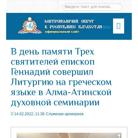
Menu
В день памяти Трех
святителей епископ
Геннадий совершил
Литургию на греческом
языке в Алма-Атинской
духовной семинарии
14.02.2022, 11:36
Служение архиереев